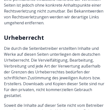
Seiten ist jedoch ohne konkrete Anhaltspunkte einer
Rechtsverletzung nicht zumutbar. Bei Bekanntwerden
von Rechtsverletzungen werden wir derartige Links
umgehend entfernen.
Urheberrecht
Die durch die Seitenbetreiber erstellten Inhalte und
Werke auf diesen Seiten unterliegen dem deutschen
Urheberrecht. Die Vervielfältigung, Bearbeitung,
Verbreitung und jede Art der Verwertung außerhalb
der Grenzen des Urheberrechtes bedürfen der
schriftlichen Zustimmung des jeweiligen Autors bzw.
Erstellers. Downloads und Kopien dieser Seite sind nur
für den privaten, nicht kommerziellen Gebrauch
gestattet.
Soweit die Inhalte auf dieser Seite nicht vom Betreiber