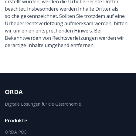
erstellt wurden, werden die Urheberrechte Dritter
beachtet. Insbesondere werden Inhalte Dritter als
solche gekennzeichnet. Sollten Sie trotzdem auf eine
Urheberrechtsverletzung aufmerksam werden, bitten
wir um einen entsprechenden Hinweis. Bei
Bekanntwerden von Rechtsverletzungen werden wir
derartige Inhalte umgehend entfernen.
ORDA
Digitale Lösungen für die Gastronomie
Produkte
ORDA POS