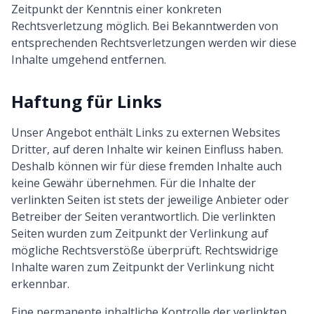
Zeitpunkt der Kenntnis einer konkreten
Rechtsverletzung möglich. Bei Bekanntwerden von
entsprechenden Rechtsverletzungen werden wir diese
Inhalte umgehend entfernen.
Haftung für Links
Unser Angebot enthält Links zu externen Websites
Dritter, auf deren Inhalte wir keinen Einfluss haben.
Deshalb können wir für diese fremden Inhalte auch
keine Gewähr übernehmen. Für die Inhalte der
verlinkten Seiten ist stets der jeweilige Anbieter oder
Betreiber der Seiten verantwortlich. Die verlinkten
Seiten wurden zum Zeitpunkt der Verlinkung auf
mögliche Rechtsverstöße überprüft. Rechtswidrige
Inhalte waren zum Zeitpunkt der Verlinkung nicht
erkennbar.
Eine permanente inhaltliche Kontrolle der verlinkten