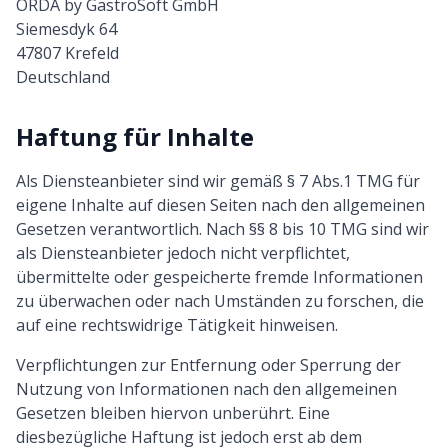
ORDA by GastroSoft GmbH
Siemesdyk 64
47807 Krefeld
Deutschland
Haftung für Inhalte
Als Diensteanbieter sind wir gemäß § 7 Abs.1 TMG für
eigene Inhalte auf diesen Seiten nach den allgemeinen
Gesetzen verantwortlich. Nach §§ 8 bis 10 TMG sind wir
als Diensteanbieter jedoch nicht verpflichtet,
übermittelte oder gespeicherte fremde Informationen
zu überwachen oder nach Umständen zu forschen, die
auf eine rechtswidrige Tätigkeit hinweisen.
Verpflichtungen zur Entfernung oder Sperrung der
Nutzung von Informationen nach den allgemeinen
Gesetzen bleiben hiervon unberührt. Eine
diesbezügliche Haftung ist jedoch erst ab dem