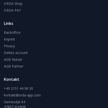
ORDA Shop
ORDA PAY
Links
Backoffice
Imprint
Privacy
Delete account
AGB Nutzer
AGB Partner
Kontakt
+49 2151 44 98 30
kontakt@orda-app.com
Siemesdyk 64
47807 Krefeld