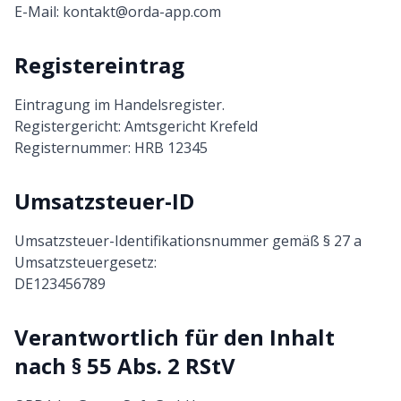
E-Mail: kontakt@orda-app.com
Registereintrag
Eintragung im Handelsregister.
Registergericht: Amtsgericht Krefeld
Registernummer: HRB 12345
Umsatzsteuer-ID
Umsatzsteuer-Identifikationsnummer gemäß § 27 a
Umsatzsteuergesetz:
DE123456789
Verantwortlich für den Inhalt
nach § 55 Abs. 2 RStV